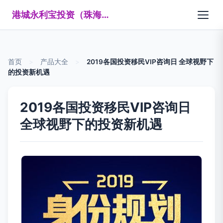
港城永利宝投资（珠海）有限公司
首页
>
产品大全
>
2019各国投资移民VIP咨询日 全球视野下
的投资新机遇
2019各国投资移民VIP咨询日
全球视野下的投资新机遇