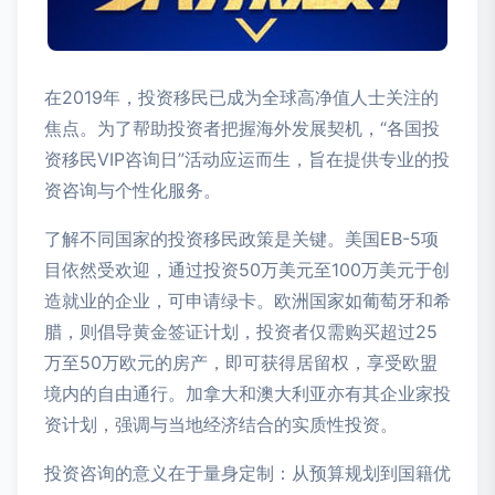
在2019年，投资移民已成为全球高净值人士关注的
焦点。为了帮助投资者把握海外发展契机，“各国投
资移民VIP咨询日”活动应运而生，旨在提供专业的投
资咨询与个性化服务。
了解不同国家的投资移民政策是关键。美国EB-5项
目依然受欢迎，通过投资50万美元至100万美元于创
造就业的企业，可申请绿卡。欧洲国家如葡萄牙和希
腊，则倡导黄金签证计划，投资者仅需购买超过25
万至50万欧元的房产，即可获得居留权，享受欧盟
境内的自由通行。加拿大和澳大利亚亦有其企业家投
资计划，强调与当地经济结合的实质性投资。
投资咨询的意义在于量身定制：从预算规划到国籍优