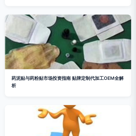
药泥贴与药粉贴市场投资指南 贴牌定制代加工OEM全解
析