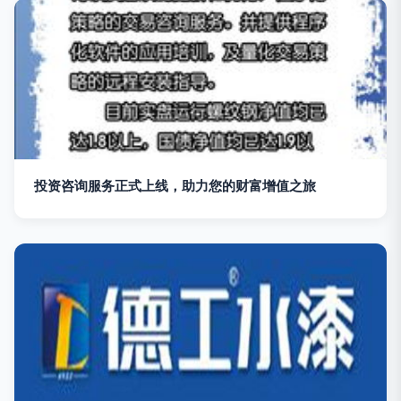
投资咨询服务正式上线，助力您的财富增值之旅