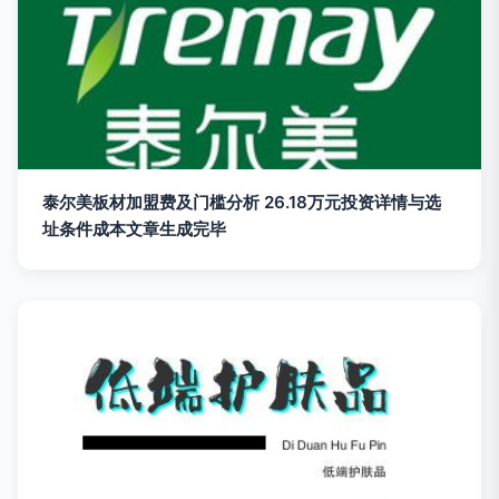
泰尔美板材加盟费及门槛分析 26.18万元投资详情与选
址条件成本文章生成完毕