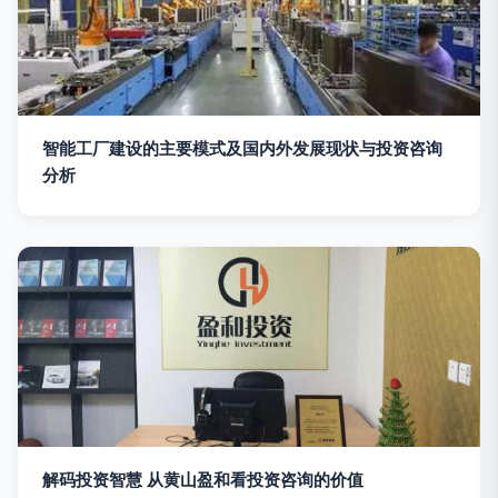
智能工厂建设的主要模式及国内外发展现状与投资咨询
分析
解码投资智慧 从黄山盈和看投资咨询的价值