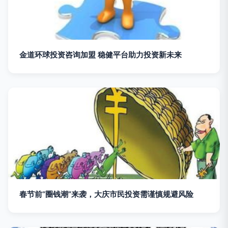
金道环球投资咨询加盟 稳健平台助力投资新未来
春节前“圈钱潮”来袭，大庆市民投资需谨慎规避风险