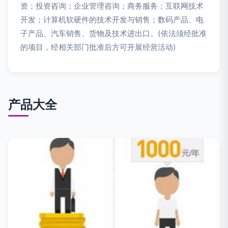
资；投资咨询；企业管理咨询；商务服务；互联网技术
开发；计算机软硬件的技术开发与销售；数码产品、电
子产品、汽车销售、货物及技术进出口。(依法须经批准
的项目，经相关部门批准后方可开展经营活动)
产品大全