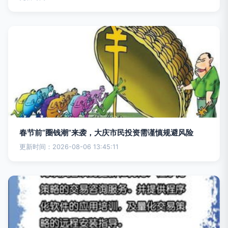
春节前“圈钱潮”来袭，大庆市民投资需谨慎规避风险
更新时间：2026-08-06 13:45:11