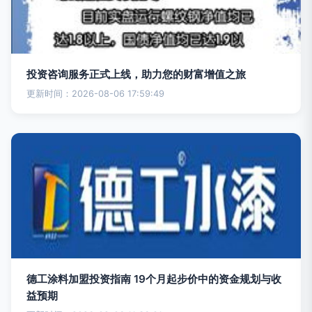
投资咨询服务正式上线，助力您的财富增值之旅
更新时间：2026-08-06 17:59:49
德工涂料加盟投资指南 19个月起步价中的资金规划与收
益预期