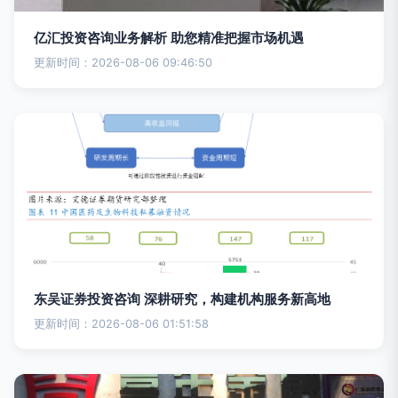
亿汇投资咨询业务解析 助您精准把握市场机遇
更新时间：2026-08-06 09:46:50
东吴证券投资咨询 深耕研究，构建机构服务新高地
更新时间：2026-08-06 01:51:58