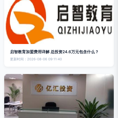
启智教育加盟费用详解 总投资24.6万元包含什么？
更新时间：2026-08-06 09:11:40