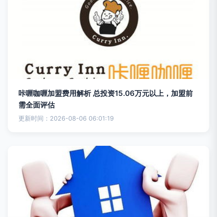
咔喱咖喱加盟费用解析 总投资15.06万元以上，加盟前
需全面评估
更新时间：2026-08-06 06:01:19