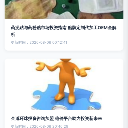
药泥贴与药粉贴市场投资指南 贴牌定制代加工OEM全解
析
更新时间：2026-08-06 00:12:41
金道环球投资咨询加盟 稳健平台助力投资新未来
更新时间：2026-08-06 20:46:29