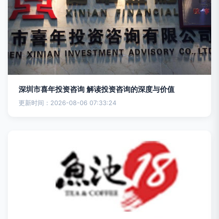
深圳市喜年投资咨询 解读投资咨询的深度与价值
更新时间：2026-08-06 07:33:24