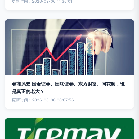
更新时间：2026-08-06 11:36:01
券商风云 国金证券、国联证券、东方财富、同花顺，谁
是真正的老大？
更新时间：2026-08-06 00:07:56