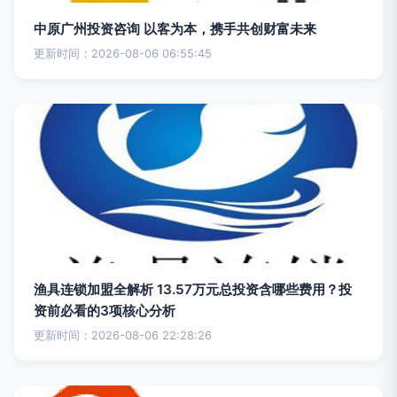
中原广州投资咨询 以客为本，携手共创财富未来
更新时间：2026-08-06 06:55:45
渔具连锁加盟全解析 13.57万元总投资含哪些费用？投
资前必看的3项核心分析
更新时间：2026-08-06 22:28:26