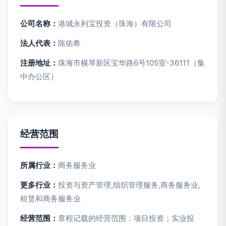
公司名称：
港城永利宝投资（珠海）有限公司
法人代表：
陈佑希
注册地址：
珠海市横琴新区宝华路6号105室-36111（集
中办公区）
经营范围
所属行业：
商务服务业
更多行业：
投资与资产管理,组织管理服务,商务服务业,
租赁和商务服务业
经营范围：
章程记载的经营范围：项目投资；实业投