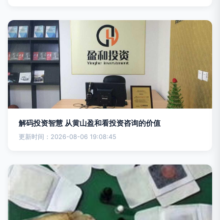
解码投资智慧 从黄山盈和看投资咨询的价值
更新时间：2026-08-06 19:08:45