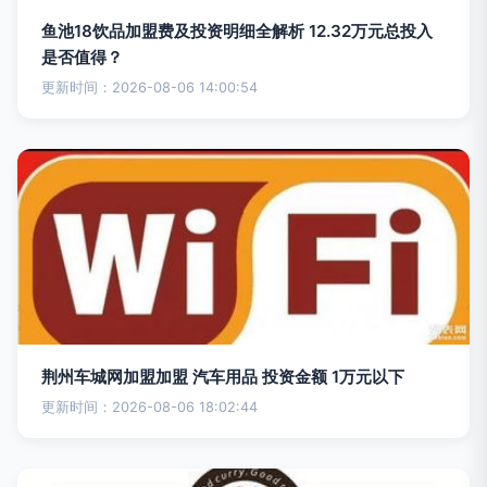
鱼池18饮品加盟费及投资明细全解析 12.32万元总投入
是否值得？
更新时间：2026-08-06 14:00:54
荆州车城网加盟加盟 汽车用品 投资金额 1万元以下
更新时间：2026-08-06 18:02:44