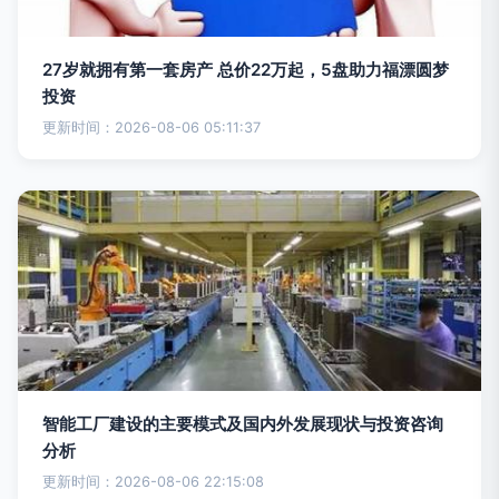
27岁就拥有第一套房产 总价22万起，5盘助力福漂圆梦
投资
更新时间：2026-08-06 05:11:37
智能工厂建设的主要模式及国内外发展现状与投资咨询
分析
更新时间：2026-08-06 22:15:08