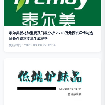
泰尔美板材加盟费及门槛分析 26.18万元投资详情与选
址条件成本文章生成完毕
更新时间：2026-08-06 22:12:54