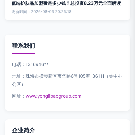
低端护肤品加盟费是多少钱？总投资8.23万元全面解读
更新时间：2026-08-06 20:25:18
联系我们
电话：1316946**
地址：珠海市横琴新区宝华路6号105室-36111（集中办
公区）
网址：
www.yonglibaogroup.com
企业简介