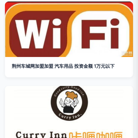
荆州车城网加盟加盟 汽车用品 投资金额 1万元以下