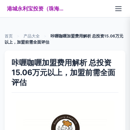
港城永利宝投资（珠海）有限公司
首页
>
产品大全
>
咔喱咖喱加盟费用解析 总投资15.06万元
以上，加盟前需全面评估
咔喱咖喱加盟费用解析 总投资
15.06万元以上，加盟前需全面
评估