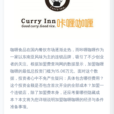
咖喱食品在国内餐饮市场逐渐走热，而咔喱咖喱作为
一家以东南亚风味为主的连锁品牌，吸引了不少创业
者的关注。根据加盟费查询网的数据显示，加盟咖喱
咖喱的最低总投资门槛为15.06万元。面对这个数
据，投资者心中不免产生疑问：具体包含哪些费用？
这个投资金额是否包含首次开业的全部成本？加盟一
个连锁店，除了加盟费本身，还应考量哪些隐藏成
本？本文将为您详细说明加盟咖喱咖喱的经济与条件
准备事项。