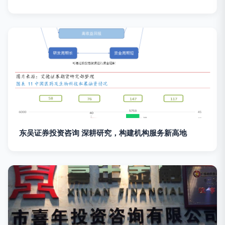
东吴证券投资咨询 深耕研究，构建机构服务新高地