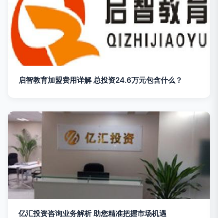
启智教育加盟费用详解 总投资24.6万元包含什么？
亿汇投资咨询业务解析 助您精准把握市场机遇