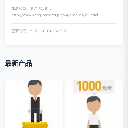
如若转载，请注明出处：
http://www.yonglibaogroup.com/product/26.html
更新时间：2026-08-04 16:22:51
最新产品