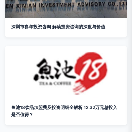
深圳市喜年投资咨询 解读投资咨询的深度与价值
鱼池18饮品加盟费及投资明细全解析 12.32万元总投入
是否值得？