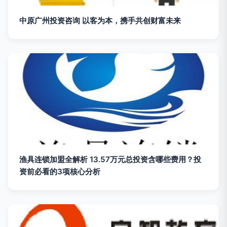
中原广州投资咨询 以客为本，携手共创财富未来
渔具连锁加盟全解析 13.57万元总投资含哪些费用？投
资前必看的3项核心分析