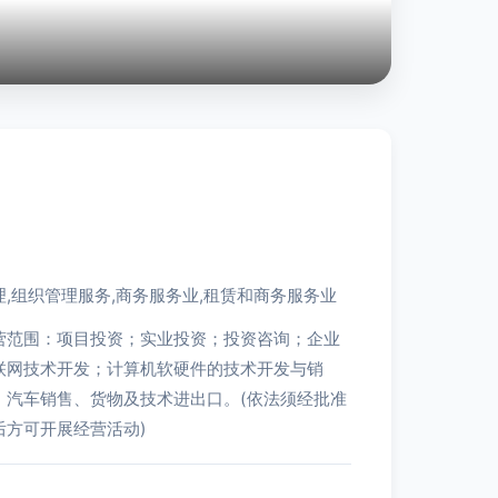
,组织管理服务,商务服务业,租赁和商务服务业
营范围：项目投资；实业投资；投资咨询；企业
联网技术开发；计算机软硬件的技术开发与销
、汽车销售、货物及技术进出口。(依法须经批准
后方可开展经营活动)