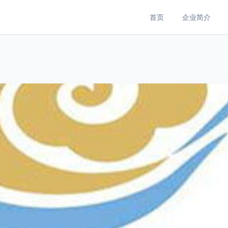
首页
企业简介