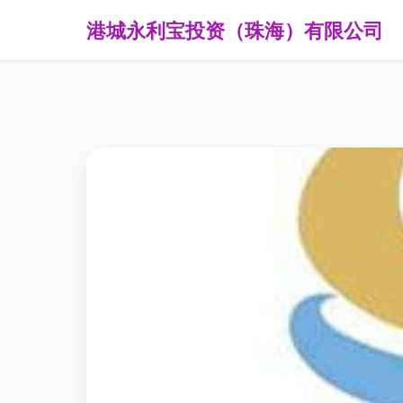
港城永利宝投资（珠海）有限公司