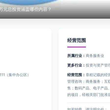
6万元总投资涵盖哪些内容？
经营范围
所属行业：
商务服务业
更多行业：
投资与资产管理
111（集中办公区）
经营范围：
章程记载的经
管理咨询；商务服务；互
售；数码产品、电子产品
的项目，经相关部门批准
如若转载，请注明出处：