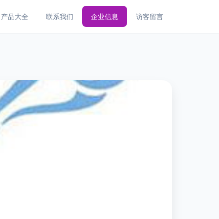
产品大全
联系我们
企业信息
访客留言