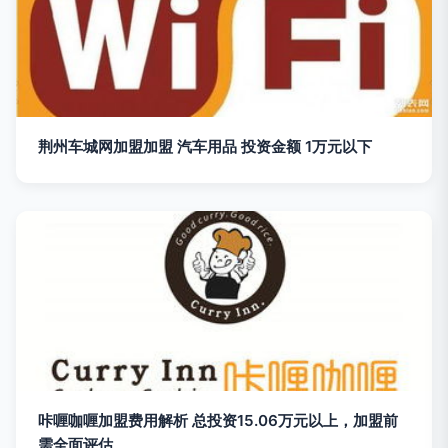
荆州车城网加盟加盟 汽车用品 投资金额 1万元以下
咔喱咖喱加盟费用解析 总投资15.06万元以上，加盟前
需全面评估