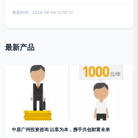
更新时间：2026-08-04 12:00:10
最新产品
中原广州投资咨询 以客为本，携手共创财富未来