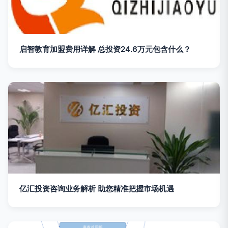
启智教育加盟费用详解 总投资24.6万元包含什么？
亿汇投资咨询业务解析 助您精准把握市场机遇