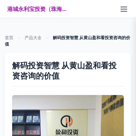
港城永利宝投资（珠海）有限公司
首页
>
产品大全
>
解码投资智慧 从黄山盈和看投资咨询的价
值
解码投资智慧 从黄山盈和看投
资咨询的价值