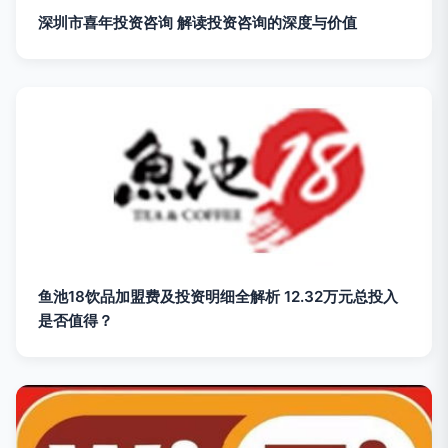
深圳市喜年投资咨询 解读投资咨询的深度与价值
鱼池18饮品加盟费及投资明细全解析 12.32万元总投入
是否值得？