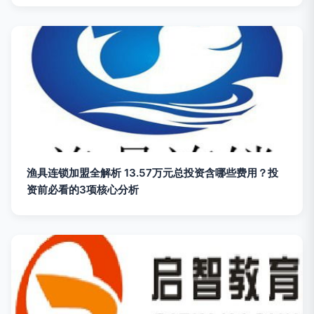
渔具连锁加盟全解析 13.57万元总投资含哪些费用？投
资前必看的3项核心分析