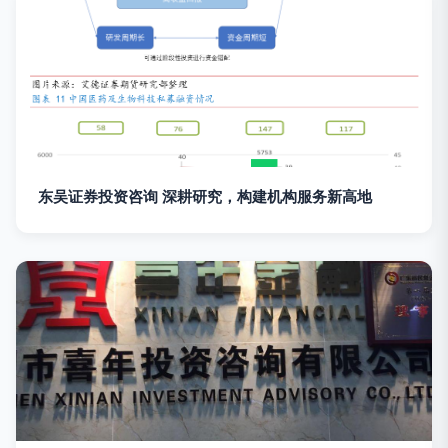
东吴证券投资咨询 深耕研究，构建机构服务新高地