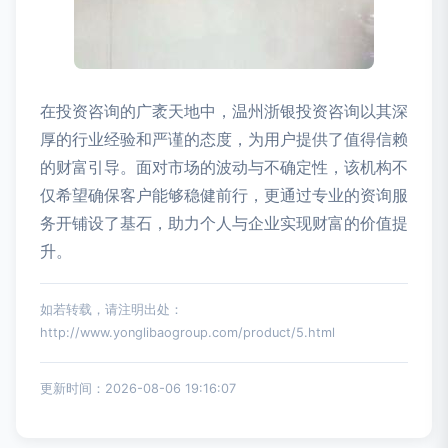
在投资咨询的广袤天地中，温州浙银投资咨询以其深
厚的行业经验和严谨的态度，为用户提供了值得信赖
的财富引导。面对市场的波动与不确定性，该机构不
仅希望确保客户能够稳健前行，更通过专业的资询服
务开铺设了基石，助力个人与企业实现财富的价值提
升。
如若转载，请注明出处：
http://www.yonglibaogroup.com/product/5.html
更新时间：2026-08-06 19:16:07