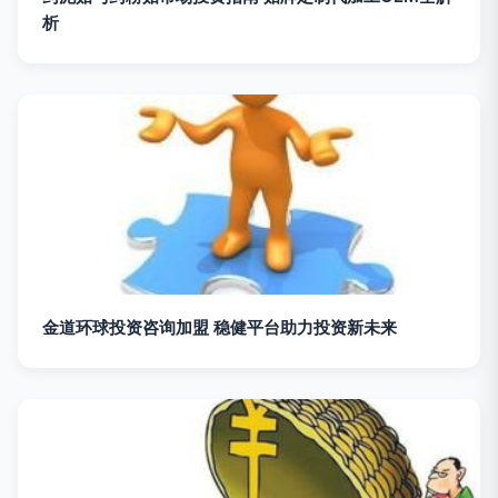
析
金道环球投资咨询加盟 稳健平台助力投资新未来