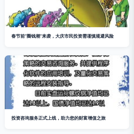
春节前“圈钱潮”来袭，大庆市民投资需谨慎规避风险
投资咨询服务正式上线，助力您的财富增值之旅