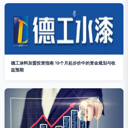
德工涂料加盟投资指南 19个月起步价中的资金规划与收
益预期