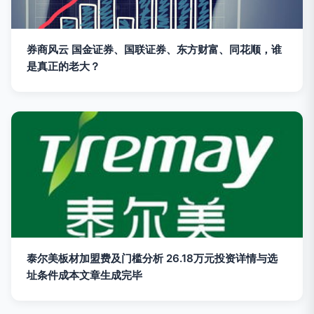
券商风云 国金证券、国联证券、东方财富、同花顺，谁
是真正的老大？
泰尔美板材加盟费及门槛分析 26.18万元投资详情与选
址条件成本文章生成完毕