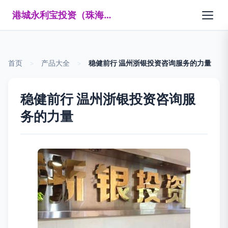
港城永利宝投资（珠海）有限公司
首页
>
产品大全
>
稳健前行 温州浙银投资咨询服务的力量
稳健前行 温州浙银投资咨询服
务的力量