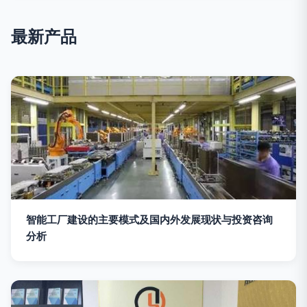
最新产品
智能工厂建设的主要模式及国内外发展现状与投资咨询
分析