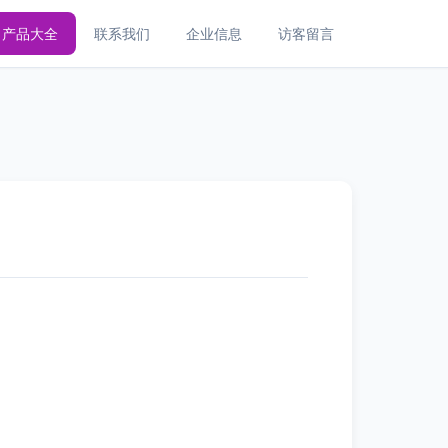
产品大全
联系我们
企业信息
访客留言