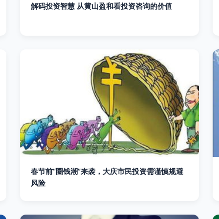
解码投资智慧 从黄山盈和看投资咨询的价值
春节前“圈钱潮”来袭，大庆市民投资需谨慎规避
风险