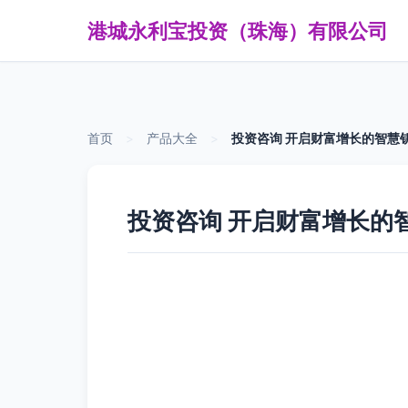
港城永利宝投资（珠海）有限公司
首页
>
产品大全
>
投资咨询 开启财富增长的智慧
投资咨询 开启财富增长的