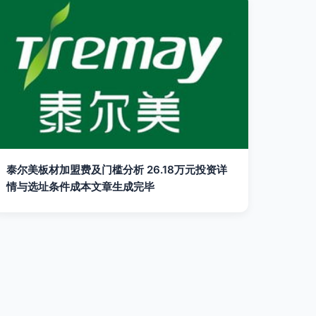
泰尔美板材加盟费及门槛分析 26.18万元投资详
情与选址条件成本文章生成完毕