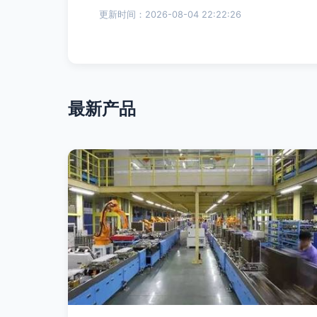
更新时间：2026-08-04 22:22:26
最新产品