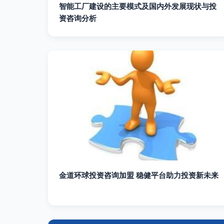
智能工厂建设的主要模式及国内外发展现状与投
资咨询分析
金道环球投资咨询加盟 稳健平台助力投资新未来