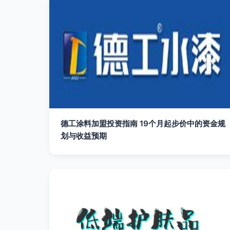
德工涂料加盟投资指南 19个月起步价中的资金规
划与收益预期