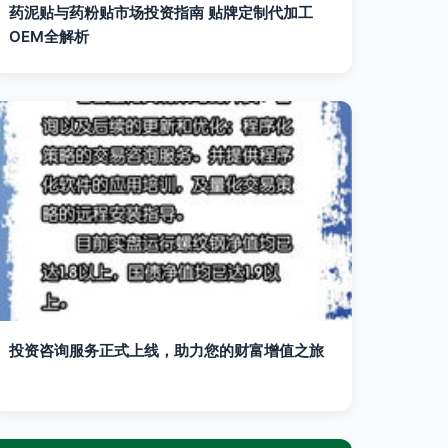
药泥贴与药粉贴市场投资指南 贴牌定制代加工
OEM全解析
投资咨询服务正式上线，助力您的财富增值之旅